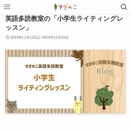
英語多読教室の「小学生ライティングレ
ッスン」
2024年11月12日
2024年12月15日