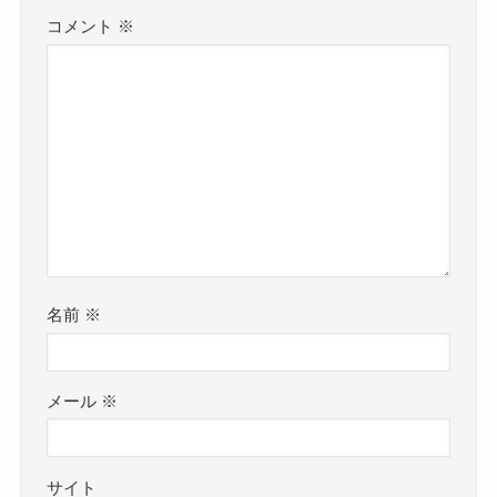
コメント
※
名前
※
メール
※
サイト