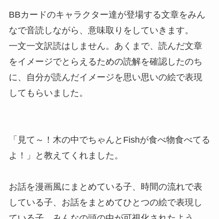
BBカードのキャラクター達が登場する文章をみん
なで音読しながら、意味取りをしていきます。
一文一文訳読はしません。あくまで、読んだ文章
をイメージでとらえるための読解を確認したのち
に、自分が読んだイメージを思い思いの絵で表現
してもらいました。
「見て～！木の中でちゃんとFishが食べ物食べてる
よ！」と教えてくれました。
お話を漫画風にまとめている子、時間の流れで表
している子、お話をまとめてひとつの絵で表現し
ている子、みんなの頭の中が可視化されたよう