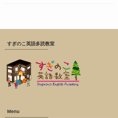
すぎのこ英語多読教室
Menu