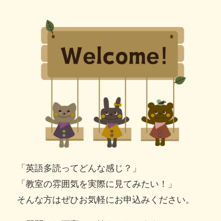
「英語多読ってどんな感じ？」
「教室の雰囲気を実際に見てみたい！」
そんな方はぜひお気軽にお申込みください。