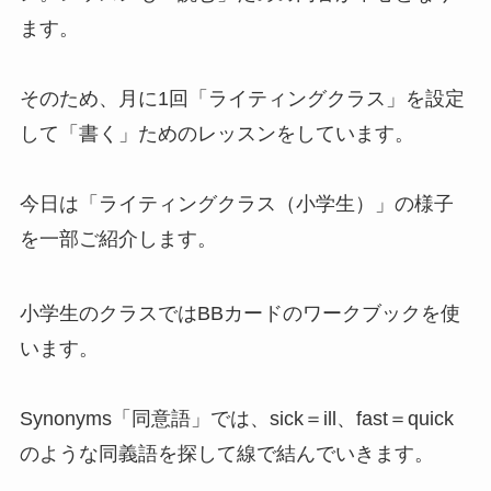
ます。
そのため、月に1回「ライティングクラス」を設定
して「書く」ためのレッスンをしています。
今日は「ライティングクラス（小学生）」の様子
を一部ご紹介します。
小学生のクラスではBBカードのワークブックを使
います。
Synonyms「同意語」では、sick＝ill、fast＝quick
のような同義語を探して線で結んでいきます。