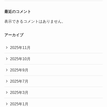
最近のコメント
表示できるコメントはありません。
アーカイブ
2025年11月
2025年10月
2025年9月
2025年7月
2025年3月
2025年1月