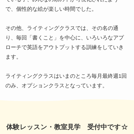
で、個性的な絵が楽しい時間でした。
その他、ライティングクラスでは、その名の通
り、毎回「書くこと」を中心に、いろいろなアプ
ローチで英語をアウトプットする訓練をしていき
ます。
ライティングクラスはいまのところ毎月最終週1回
のみ、オプションクラスとなっています。
体験レッスン・教室見学 受付中です☆