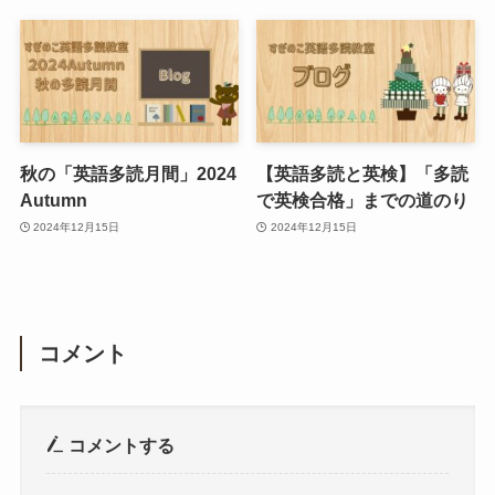
秋の「英語多読月間」2024
【英語多読と英検】「多読
Autumn
で英検合格」までの道のり
2024年12月15日
2024年12月15日
コメント
コメントする