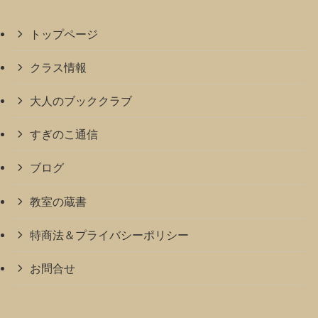
トップページ
クラス情報
大人のブッククラブ
すぎのこ通信
ブログ
教室の蔵書
特商法＆プライバシーポリシー
お問合せ