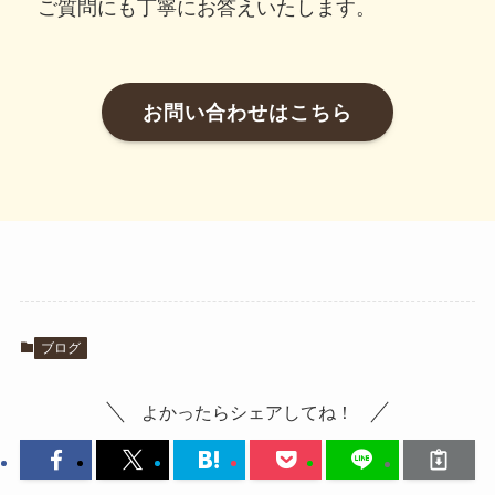
ご質問にも丁寧にお答えいたします。
お問い合わせはこちら
ブログ
よかったらシェアしてね！