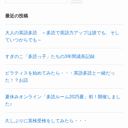
最近の投稿
大人の英語多読 ～多読で英語力アップは誰でも、そし
ていつからでも～
すぎのこ「多読っ子」たちの3年間成長記録
ピラティスを始めてみたら・・・英語多読と一緒だっ
た！？お話
夏休みオンライン「多読ルーム2025夏」初！開催しまし
た♪
久しぶりに英検受検をしてみたら・・・