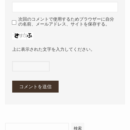
次回のコメントで使用するためブラウザーに自分
の名前、メールアドレス、サイトを保存する。
上に表示された文字を入力してください。
検索