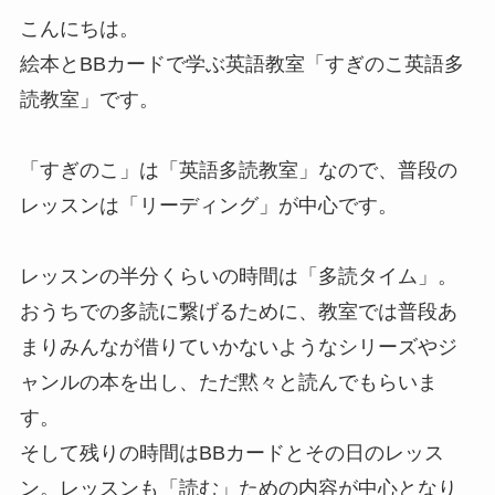
こんにちは。
絵本とBBカードで学ぶ英語教室「すぎのこ英語多
読教室」です。
「すぎのこ」は「英語多読教室」なので、普段の
レッスンは「リーディング」が中心です。
レッスンの半分くらいの時間は「多読タイム」。
おうちでの多読に繋げるために、教室では普段あ
まりみんなが借りていかないようなシリーズやジ
ャンルの本を出し、ただ黙々と読んでもらいま
す。
そして残りの時間はBBカードとその日のレッス
ン。レッスンも「読む」ための内容が中心となり