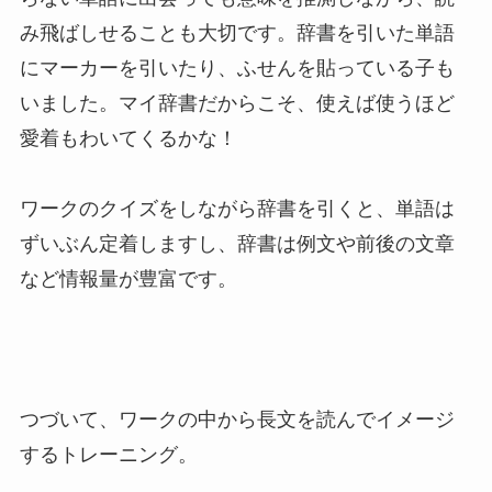
み飛ばしせることも大切です。辞書を引いた単語
にマーカーを引いたり、ふせんを貼っている子も
いました。マイ辞書だからこそ、使えば使うほど
愛着もわいてくるかな！
ワークのクイズをしながら辞書を引くと、単語は
ずいぶん定着しますし、辞書は例文や前後の文章
など情報量が豊富です。
つづいて、ワークの中から長文を読んでイメージ
するトレーニング。