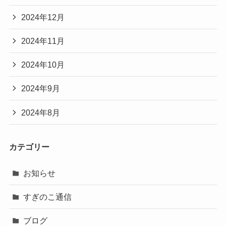
2024年12月
2024年11月
2024年10月
2024年9月
2024年8月
カテゴリー
お知らせ
すぎのこ通信
ブログ